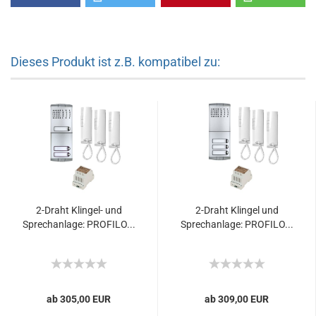
Dieses Produkt ist z.B. kompatibel zu:
2-Draht Klingel- und
2-Draht Klingel und
Sprechanlage: PROFILO...
Sprechanlage: PROFILO...
ab 305,00 EUR
ab 309,00 EUR