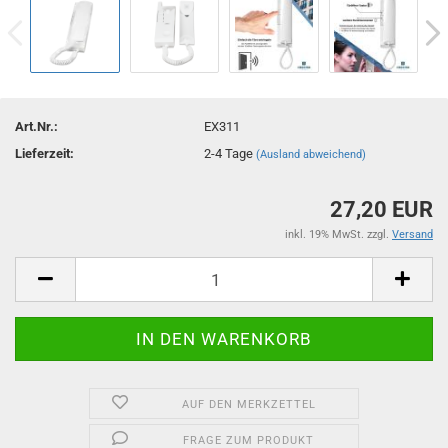
Art.Nr.:
EX311
Lieferzeit:
2-4 Tage
(Ausland abweichend)
27,20 EUR
inkl. 19% MwSt. zzgl.
Versand
AUF DEN MERKZETTEL
FRAGE ZUM PRODUKT