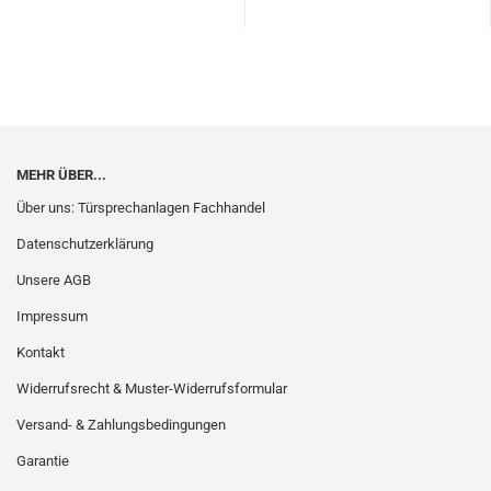
MEHR ÜBER...
Über uns: Türsprechanlagen Fachhandel
Datenschutzerklärung
Unsere AGB
Impressum
Kontakt
Widerrufsrecht & Muster-Widerrufsformular
Versand- & Zahlungsbedingungen
Garantie