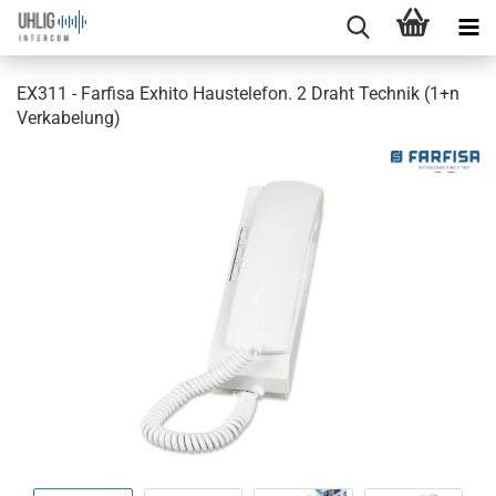
EX311 - Farfisa Exhito Haustelefon. 2 Draht Technik (1+n
Verkabelung)