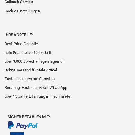
Callback Service
Cookie Einstellungen
IHRE VORTEILE:
Best-Price-Garantie
gute Ersatzteilverfügbarkeit
über 3.000 Sprechanlagen lagernd!
Schnellversand für viele Artikel
Zustellung auch am Samstag
Beratung: Festnetz, Mobil, WhatsApp
über 15 Jahre Erfahrung im Fachhandel
SICHER BEZAHLEN MIT: