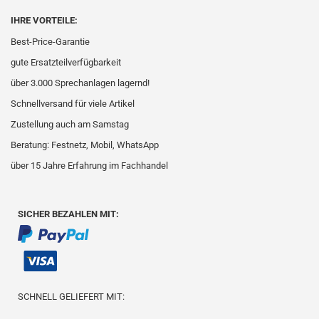
IHRE VORTEILE:
Best-Price-Garantie
gute Ersatzteilverfügbarkeit
über 3.000 Sprechanlagen lagernd!
Schnellversand für viele Artikel
Zustellung auch am Samstag
Beratung: Festnetz, Mobil, WhatsApp
über 15 Jahre Erfahrung im Fachhandel
SICHER BEZAHLEN MIT:
SCHNELL GELIEFERT MIT: