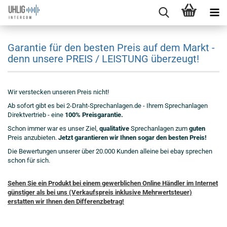
Garantie für den besten Preis auf dem Markt -
denn unsere PREIS / LEISTUNG überzeugt!
Wir verstecken
unseren Preis nicht!
Ab sofort gibt es bei 2-Draht-Sprechanlagen.de - Ihrem Sprechanlagen
Direktvertrieb - eine
100% Preisgarantie.
Schon immer war es unser Ziel,
qualitative
Sprechanlagen zum
guten
Preis anzubieten.
Jetzt garantieren wir Ihnen sogar den besten Preis!
Die Bewertungen unserer über 20.000 Kunden alleine bei ebay sprechen
schon für sich.
Sehen Sie ein Produkt bei einem gewerblichen Online Händler im Internet
günstiger als bei uns (Verkaufspreis inklusive Mehrwertsteuer)
erstatten wir Ihnen den Differenzbetrag!