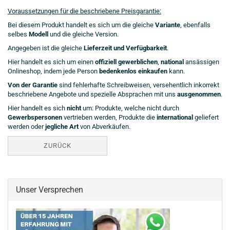
Voraussetzungen für die beschriebene Preisgarantie:
Bei diesem Produkt handelt es sich um die gleiche
Variante
, ebenfalls
selbes
Modell
und die gleiche Version.
Angegeben ist die gleiche
Lieferzeit und Verfügbarkeit
.
Hier handelt es sich um einen
offiziell gewerblichen
,
national
ansässigen
Onlineshop, indem jede Person
bedenkenlos einkaufen
kann.
Von der Garantie
sind fehlerhafte Schreibweisen, versehentlich inkorrekt
beschriebene Angebote und spezielle Absprachen mit uns
ausgenommen
.
Hier handelt es sich
nicht
um: Produkte, welche nicht durch
Gewerbspersonen
vertrieben werden, Produkte die
international
geliefert
werden oder
jegliche Art
von Abverkäufen.
ZURÜCK
Unser Versprechen