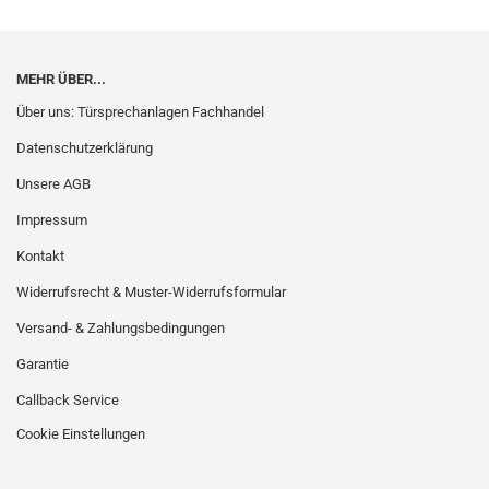
MEHR ÜBER...
Über uns: Türsprechanlagen Fachhandel
Datenschutzerklärung
Unsere AGB
Impressum
Kontakt
Widerrufsrecht & Muster-Widerrufsformular
Versand- & Zahlungsbedingungen
Garantie
Callback Service
Cookie Einstellungen