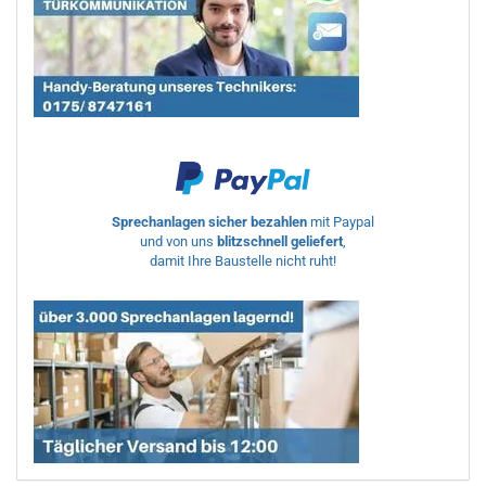
Sprechanlagen sicher bezahlen
mit Paypal
und von uns
blitzschnell geliefert
,
damit Ihre Baustelle nicht ruht!