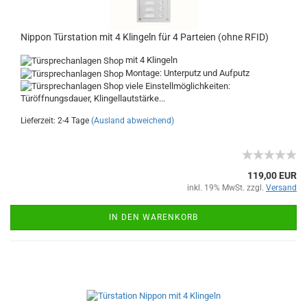
Nippon Türstation mit 4 Klingeln für 4 Parteien (ohne RFID)
mit 4 Klingeln
Montage: Unterputz und Aufputz
viele Einstellmöglichkeiten:
Türöffnungsdauer, Klingellautstärke...
Lieferzeit: 2-4 Tage
(Ausland abweichend)
119,00 EUR
inkl. 19% MwSt. zzgl.
Versand
IN DEN WARENKORB