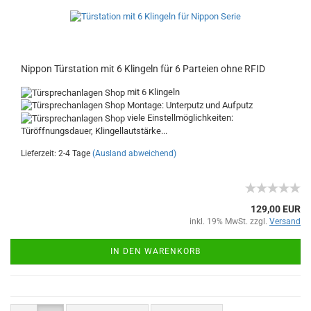
Nippon Türstation mit 6 Klingeln für 6 Parteien ohne RFID
mit 6 Klingeln
Montage: Unterputz und Aufputz
viele Einstellmöglichkeiten:
Türöffnungsdauer, Klingellautstärke...
Lieferzeit: 2-4 Tage
(Ausland abweichend)
129,00 EUR
inkl. 19% MwSt. zzgl.
Versand
IN DEN WARENKORB