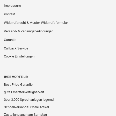
Impressum
Kontakt
Widerrufsrecht & Muster-Widerrufsformular
Versand- & Zahlungsbedingungen
Garantie
Callback Service
Cookie Einstellungen
IHRE VORTEILE:
Best-Price-Garantie
gute Ersatzteilverfügbarkeit
über 3.000 Sprechanlagen lagernd!
Schnellversand für viele Artikel
Zustellung auch am Samstag