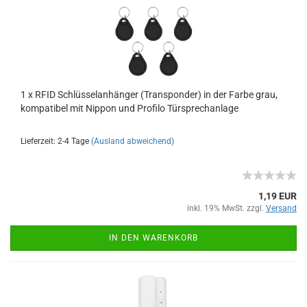
1 x RFID Schlüsselanhänger (Transponder) in der Farbe grau,
kompatibel mit Nippon und Profilo Türsprechanlage
Lieferzeit: 2-4 Tage
(Ausland abweichend)
1,19 EUR
inkl. 19% MwSt. zzgl.
Versand
IN DEN WARENKORB