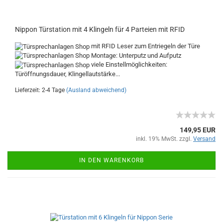
Nippon Türstation mit 4 Klingeln für 4 Parteien mit RFID
mit RFID Leser zum Entriegeln der Türe
Montage: Unterputz und Aufputz
viele Einstellmöglichkeiten:
Türöffnungsdauer, Klingellautstärke...
Lieferzeit: 2-4 Tage
(Ausland abweichend)
149,95 EUR
inkl. 19% MwSt. zzgl.
Versand
IN DEN WARENKORB