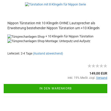
Nippon Türstation mit 10 Klingeln OHNE Lautsprecher als
Erweiterung bestehender Nippon Türstation um +10 Klingeln
+ 10 Klingeln für Nippon Türstation
Montage: Unterputz und Aufputz
Lieferzeit: 2-4 Tage
(Ausland abweichend)
149,00 EUR
inkl. 19% MwSt. zzgl.
Versand
IN DEN WARENKORB