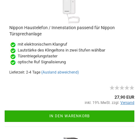
Nippon Haustelefon / Innenstation passend für Nippon
Türsprechanlage
mit elektronischem Klangruf
Lautstärke des Klingeltons in zwei Stufen wählbar
Türentriegelungstaster
optische Ruf Signalisierung
Lieferzeit: 2-4 Tage
(Ausland abweichend)
27,90 EUR
inkl. 19% MwSt. zzgl.
Versand
IN DEN WARENKORB