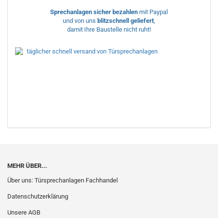
Sprechanlagen sicher bezahlen
mit Paypal
und von uns
blitzschnell geliefert
,
damit Ihre Baustelle nicht ruht!
MEHR ÜBER...
Über uns: Türsprechanlagen Fachhandel
Datenschutzerklärung
Unsere AGB