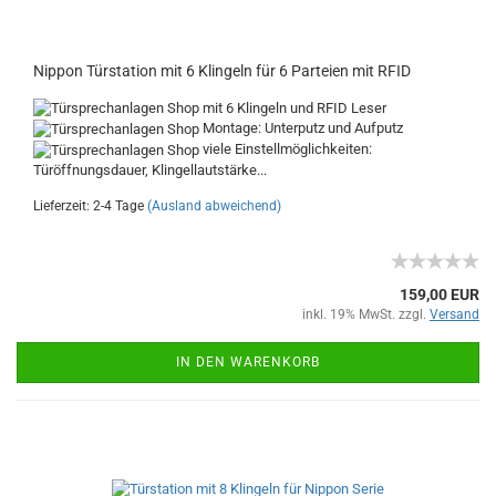
Nippon Türstation mit 6 Klingeln für 6 Parteien mit RFID
mit 6 Klingeln und RFID Leser
Montage: Unterputz und Aufputz
viele Einstellmöglichkeiten:
Türöffnungsdauer, Klingellautstärke...
Lieferzeit: 2-4 Tage
(Ausland abweichend)
159,00 EUR
inkl. 19% MwSt. zzgl.
Versand
IN DEN WARENKORB