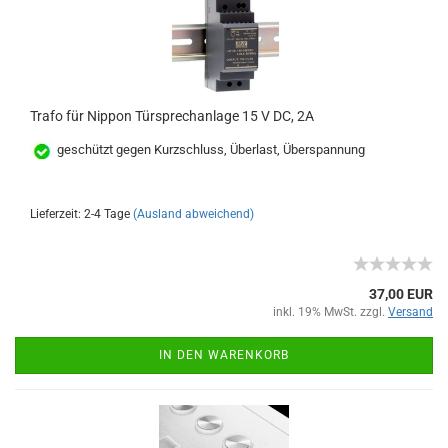
Trafo für Nippon Türsprechanlage 15 V DC, 2A
geschützt gegen Kurzschluss, Überlast, Überspannung
Lieferzeit: 2-4 Tage
(Ausland abweichend)
37,00 EUR
inkl. 19% MwSt. zzgl.
Versand
IN DEN WARENKORB