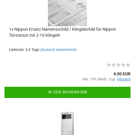
1x Nippon Ersatz Namensschild / Klingelschild für Nippon
Türstation mit 2-10 Klingeln
Lieferzeit: 2-4 Tage
(Ausland abweichend)
6,90 EUR
inkl. 19% MwSt. zzgl.
Versand
IN DEN WARENKORB