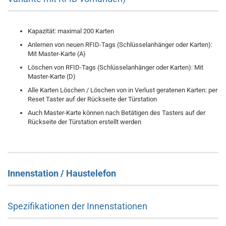
Kapazität: maximal 200 Karten
Anlernen von neuen RFID-Tags (Schlüsselanhänger oder Karten):
Mit Master-Karte (A)
Löschen von RFID-Tags (Schlüsselanhänger oder Karten): Mit
Master-Karte (D)
Alle Karten Löschen / Löschen von in Verlust geratenen Karten: per
Reset Taster auf der Rückseite der Türstation
Auch Master-Karte können nach Betätigen des Tasters auf der
Rückseite der Türstation erstellt werden
Innenstation / Haustelefon
Spezifikationen der Innenstationen