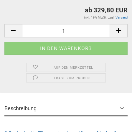
ab 329,80 EUR
inkl. 19% MwSt. zzgl.
Versand
AUF DEN MERKZETTEL
FRAGE ZUM PRODUKT
Beschreibung