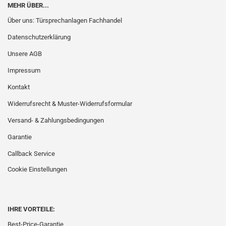
MEHR ÜBER...
Über uns: Türsprechanlagen Fachhandel
Datenschutzerklärung
Unsere AGB
Impressum
Kontakt
Widerrufsrecht & Muster-Widerrufsformular
Versand- & Zahlungsbedingungen
Garantie
Callback Service
Cookie Einstellungen
IHRE VORTEILE:
Best-Price-Garantie