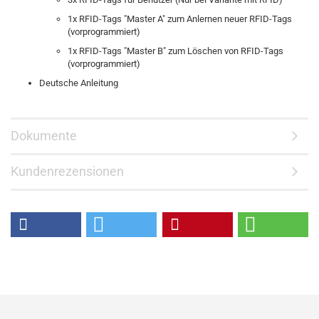
1x RFID-Tags "Master A" zum Anlernen neuer RFID-Tags
(vorprogrammiert)
1x RFID-Tags "Master B" zum Löschen von RFID-Tags
(vorprogrammiert)
Deutsche Anleitung
Dokumente
Kundenrezensionen