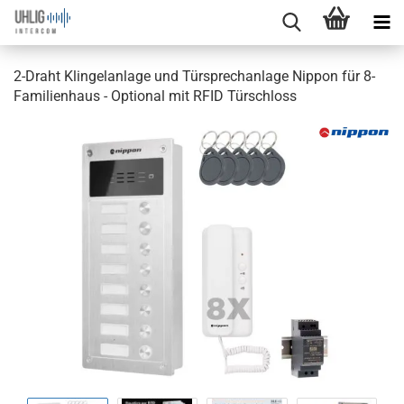
2-Draht Klingelanlage und Türsprechanlage Nippon für 8-
Familienhaus - Optional mit RFID Türschloss