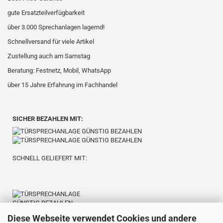
gute Ersatzteilverfügbarkeit
über 3.000 Sprechanlagen lagernd!
Schnellversand für viele Artikel
Zustellung auch am Samstag
Beratung: Festnetz, Mobil, WhatsApp
über 15 Jahre Erfahrung im Fachhandel
SICHER BEZAHLEN MIT:
SCHNELL GELIEFERT MIT:
Diese Webseite verwendet Cookies und andere