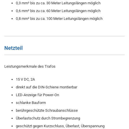
0,3 mm² bis zu ca. 30 Meter Leitungslängen möglich
0,6 mm² bis zu ca. 60 Meter Leitungslängen möglich
0,8 mm² bis zu ca. 100 Meter Leitungslängen möglich
Netzteil
Leistungsmerkmale des Trafos
15 V DC, 2A
direkt auf die DIN-Schiene montierbar
LED-Anzeige für Power-On
schlanke Bauform
berührgeschützte Schraubanschlüsse
Überlastschutz durch Strombegrenzung
geschützt gegen Kurzschluss, Überlast, Überspannung