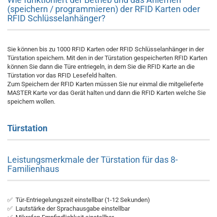
(speichern / programmieren) der RFID Karten oder
RFID Schlüsselanhänger?
Sie können bis zu 1000 RFID Karten oder RFID Schlüsselanhänger in der
Türstation speichern. Mit den in der Türstation gespeicherten RFID Karten
können Sie dann die Türe entriegeln, in dem Sie die RFID Karte an die
Türstation vor das RFID Lesefeld halten.
Zum Speichern der RFID Karten müssen Sie nur einmal die mitgelieferte
MASTER Karte vor das Gerät halten und dann die RFID Karten welche Sie
speichern wollen.
Türstation
Leistungsmerkmale der Türstation für das 8-
Familienhaus
✅ Tür-Entriegelungszeit einstellbar (1-12 Sekunden)
✅ Lautstärke der Sprachausgabe einstellbar