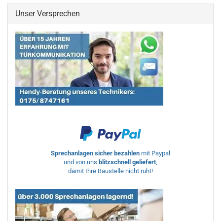
Unser Versprechen
Sprechanlagen sicher bezahlen
mit Paypal
und von uns
blitzschnell geliefert
,
damit Ihre Baustelle nicht ruht!