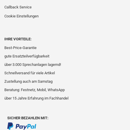
Callback Service
Cookie Einstellungen
IHRE VORTEILE:
Best-Price-Garantie
gute Ersatzteilverfügbarkeit
über 3.000 Sprechanlagen lagernd!
Schnellversand für viele Artikel
Zustellung auch am Samstag
Beratung: Festnetz, Mobil, WhatsApp
über 15 Jahre Erfahrung im Fachhandel
SICHER BEZAHLEN MIT: