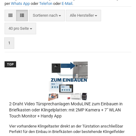
per
Whats App
oder
Telefon
oder
E-Mail
.
Sortieren nach
Alle Hersteller
40 pro Seite
1
TOP
2-Draht Video Türsprechanlagen ModuLINE zum Einbauen in
Briefkasten oder Klingelplatten: mit 2MP Kamera + 7" WLAN
Touch Monitor + Handy App
Vier vorhandene Klingeltaster direkt an der Türstation anschließbar
Perfekt für den Einbau in Briefkästen oder bestehende Klingelfelder