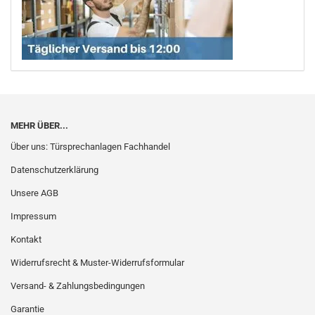
MEHR ÜBER...
Über uns: Türsprechanlagen Fachhandel
Datenschutzerklärung
Unsere AGB
Impressum
Kontakt
Widerrufsrecht & Muster-Widerrufsformular
Versand- & Zahlungsbedingungen
Garantie