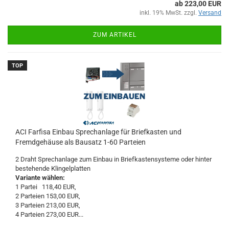
ab 223,00 EUR
inkl. 19% MwSt. zzgl.
Versand
ZUM ARTIKEL
TOP
ACI Farfisa Einbau Sprechanlage für Briefkasten und
Fremdgehäuse als Bausatz 1-60 Parteien
2 Draht Sprechanlage zum Einbau in Briefkastensysteme oder hinter
bestehende Klingelplatten
Variante wählen:
1 Partei 118,40 EUR,
2 Parteien 153,00 EUR,
3 Parteien 213,00 EUR,
4 Parteien 273,00 EUR...