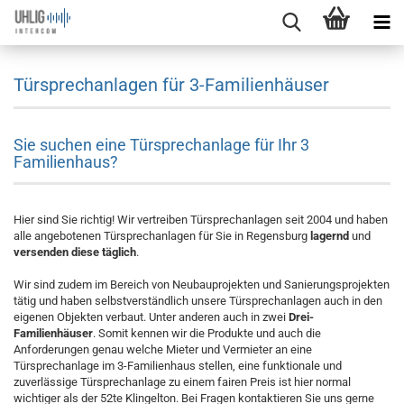
Türsprechanlagen für 3-Familienhäuser
Sie suchen eine Türsprechanlage für Ihr 3
Familienhaus?
Hier sind Sie richtig! Wir vertreiben Türsprechanlagen seit 2004 und haben
alle angebotenen Türsprechanlagen für Sie in Regensburg
lagernd
und
versenden diese täglich
.
Wir sind zudem im Bereich von Neubauprojekten und Sanierungsprojekten
tätig und haben selbstverständlich unsere Türsprechanlagen auch in den
eigenen Objekten verbaut. Unter anderen auch in zwei
Drei-
Familienhäuser
. Somit kennen wir die Produkte und auch die
Anforderungen genau welche Mieter und Vermieter an eine
Türsprechanlage im 3-Familienhaus stellen, eine funktionale und
zuverlässige Türsprechanlage zu einem fairen Preis ist hier normal
wichtiger als der 52te Klingelton. Bei Fragen kontaktieren Sie uns gerne