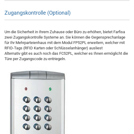
Zugangskontrolle (Optional)
Um die Sicherheit in Ihrem Zuhause oder Büro zu erhöhen, bietet Farfisa
zwei Zugangskontrolle Systeme an. Sie können die Gegensprechanlage
für Ihr Mehrparteienhaus mit dem Modul FP52PL erweitern, welcher mit
RFID-Tags (RFID Karten oder Schlüsselanhänger) ausliest
Alternativ gibt es auch noch das FC52PL, welcher es Ihnen ermöglicht die
Türe per Zugangscode zu entriegeln.