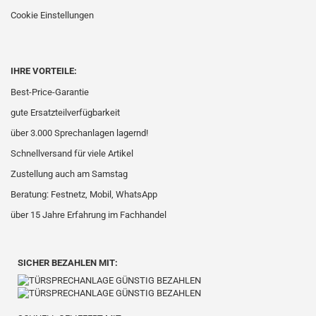
Cookie Einstellungen
IHRE VORTEILE:
Best-Price-Garantie
gute Ersatzteilverfügbarkeit
über 3.000 Sprechanlagen lagernd!
Schnellversand für viele Artikel
Zustellung auch am Samstag
Beratung: Festnetz, Mobil, WhatsApp
über 15 Jahre Erfahrung im Fachhandel
SICHER BEZAHLEN MIT: