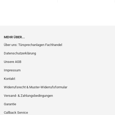
MEHR ÜBER...
Über uns: Türsprechanlagen Fachhandel
Datenschutzerklärung
Unsere AGB
Impressum
Kontakt
Widerrufsrecht & Muster-Widerrufsformular
Versand- & Zahlungsbedingungen
Garantie
Callback Service