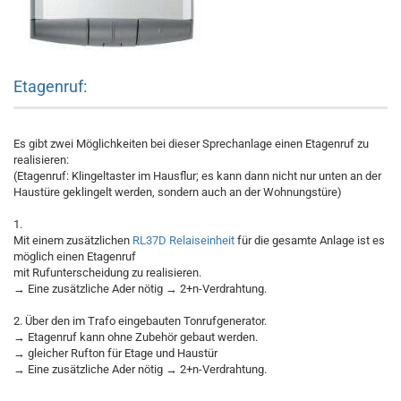
Etagenruf:
Es gibt zwei Möglichkeiten bei dieser Sprechanlage einen Etagenruf zu
realisieren:
(Etagenruf: Klingeltaster im Hausflur; es kann dann nicht nur unten an der
Haustüre geklingelt werden, sondern auch an der Wohnungstüre)
1.
Mit einem zusätzlichen
RL37D Relaiseinheit
für die gesamte Anlage ist es
möglich einen Etagenruf
mit Rufunterscheidung zu realisieren.
→ Eine zusätzliche Ader nötig → 2+n-Verdrahtung.
2. Über den im Trafo eingebauten Tonrufgenerator.
→ Etagenruf kann ohne Zubehör gebaut werden.
→ gleicher Rufton für Etage und Haustür
→ Eine zusätzliche Ader nötig → 2+n-Verdrahtung.