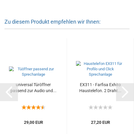
Zu diesem Produkt empfehlen wir Ihnen:
universal Türöffner
EX311 - Farfisa Exhito
passend zur Audio und...
Haustelefon. 2 Draht...
29,00 EUR
27,20 EUR