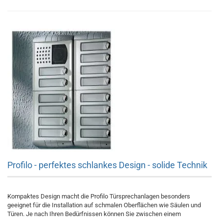
Profilo - perfektes schlankes Design - solide Technik
Kompaktes Design macht die Profilo Türsprechanlagen besonders
geeignet für die Installation auf schmalen Oberflächen wie Säulen und
Türen. Je nach Ihren Bedürfnissen können Sie zwischen einem