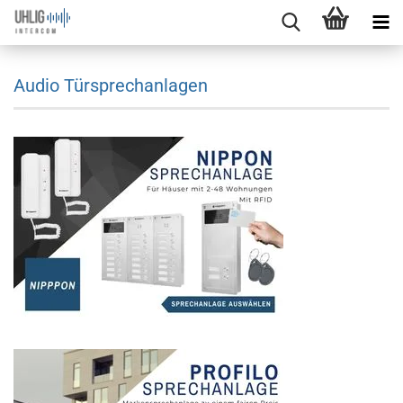
Audio Türsprechanlagen