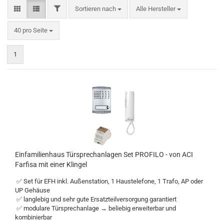
Sortieren nach
Alle Hersteller
40 pro Seite
1
Einfamilienhaus Türsprechanlagen Set PROFILO - von ACI
Farfisa mit einer Klingel
✅ Set für EFH inkl. Außenstation, 1 Haustelefone, 1 Trafo, AP oder
UP Gehäuse
✅ langlebig und sehr gute Ersatzteilversorgung garantiert
✅ modulare Türsprechanlage → beliebig erweiterbar und
kombinierbar