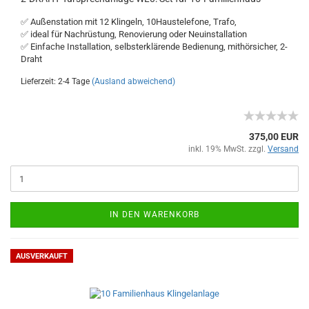
✅ Außenstation mit 12 Klingeln, 10Haustelefone, Trafo,
✅ ideal für Nachrüstung, Renovierung oder Neuinstallation
✅ Einfache Installation, selbsterklärende Bedienung, mithörsicher, 2-
Draht
Lieferzeit: 2-4 Tage
(Ausland abweichend)
375,00 EUR
inkl. 19% MwSt. zzgl.
Versand
IN DEN WARENKORB
AUSVERKAUFT