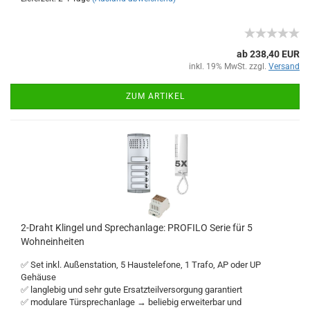
ab 238,40 EUR
inkl. 19% MwSt. zzgl.
Versand
ZUM ARTIKEL
2-Draht Klingel und Sprechanlage: PROFILO Serie für 5
Wohneinheiten
✅ Set inkl. Außenstation, 5 Haustelefone, 1 Trafo, AP oder UP
Gehäuse
✅ langlebig und sehr gute Ersatzteilversorgung garantiert
✅ modulare Türsprechanlage → beliebig erweiterbar und