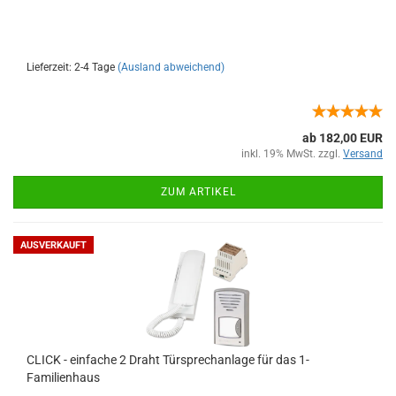
Lieferzeit: 2-4 Tage
(Ausland abweichend)
ab 182,00 EUR
inkl. 19% MwSt. zzgl.
Versand
ZUM ARTIKEL
AUSVERKAUFT
CLICK - einfache 2 Draht Türsprechanlage für das 1-
Familienhaus