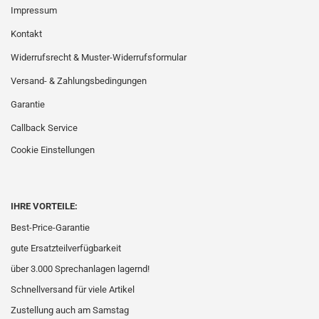
Impressum
Kontakt
Widerrufsrecht & Muster-Widerrufsformular
Versand- & Zahlungsbedingungen
Garantie
Callback Service
Cookie Einstellungen
IHRE VORTEILE:
Best-Price-Garantie
gute Ersatzteilverfügbarkeit
über 3.000 Sprechanlagen lagernd!
Schnellversand für viele Artikel
Zustellung auch am Samstag