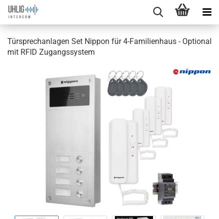
Türsprechanlagen Set Nippon für 4-Familienhaus - Optional
mit RFID Zugangssystem