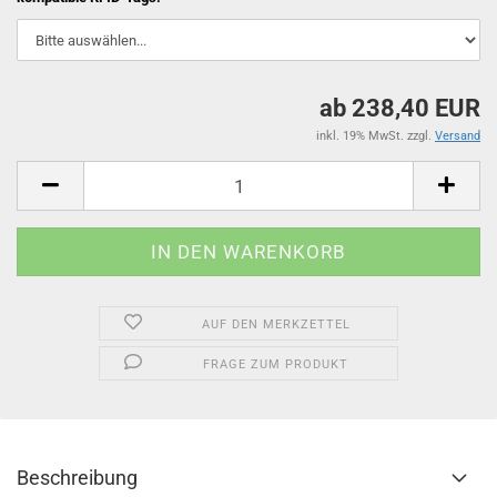
ab 238,40 EUR
inkl. 19% MwSt. zzgl.
Versand
AUF DEN MERKZETTEL
FRAGE ZUM PRODUKT
Beschreibung