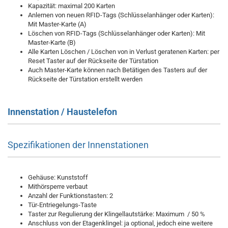
Kapazität: maximal 200 Karten
Anlernen von neuen RFID-Tags (Schlüsselanhänger oder Karten):
Mit Master-Karte (A)
Löschen von RFID-Tags (Schlüsselanhänger oder Karten): Mit
Master-Karte (B)
Alle Karten Löschen / Löschen von in Verlust geratenen Karten: per
Reset Taster auf der Rückseite der Türstation
Auch Master-Karte können nach Betätigen des Tasters auf der
Rückseite der Türstation erstellt werden
Innenstation / Haustelefon
Spezifikationen der Innenstationen
Gehäuse: Kunststoff
Mithörsperre verbaut
Anzahl der Funktionstasten: 2
Tür-Entriegelungs-Taste
Taster zur Regulierung der Klingellautstärke: Maximum / 50 %
Anschluss von der Etagenklingel: ja optional, jedoch eine weitere