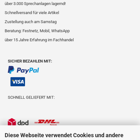
über 3.000 Sprechanlagen lagernd!
Schnellversand für viele Artikel
Zustellung auch am Samstag
Beratung: Festnetz, Mobil, WhatsApp
über 15 Jahre Erfahrung im Fachhandel
SICHER BEZAHLEN MIT:
SCHNELL GELIEFERT MIT:
Diese Webseite verwendet Cookies und andere