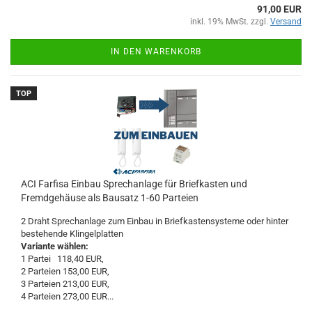
91,00 EUR
inkl. 19% MwSt. zzgl.
Versand
IN DEN WARENKORB
TOP
ACI Farfisa Einbau Sprechanlage für Briefkasten und
Fremdgehäuse als Bausatz 1-60 Parteien
2 Draht Sprechanlage zum Einbau in Briefkastensysteme oder hinter
bestehende Klingelplatten
Variante wählen:
1 Partei 118,40 EUR,
2 Parteien 153,00 EUR,
3 Parteien 213,00 EUR,
4 Parteien 273,00 EUR...