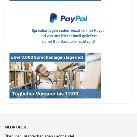
Sprechanlagen sicher bezahlen
mit Paypal
und von uns
blitzschnell geliefert
,
damit Ihre Baustelle nicht ruht!
MEHR ÜBER...
Über uns: Türsprechanlagen Fachhandel