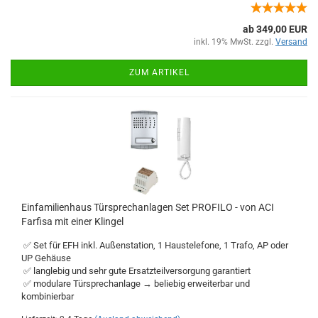
ab 349,00 EUR
inkl. 19% MwSt. zzgl.
Versand
ZUM ARTIKEL
Einfamilienhaus Türsprechanlagen Set PROFILO - von ACI
Farfisa mit einer Klingel
✅ Set für EFH inkl. Außenstation, 1 Haustelefone, 1 Trafo, AP oder
UP Gehäuse
✅ langlebig und sehr gute Ersatzteilversorgung garantiert
✅ modulare Türsprechanlage → beliebig erweiterbar und
kombinierbar