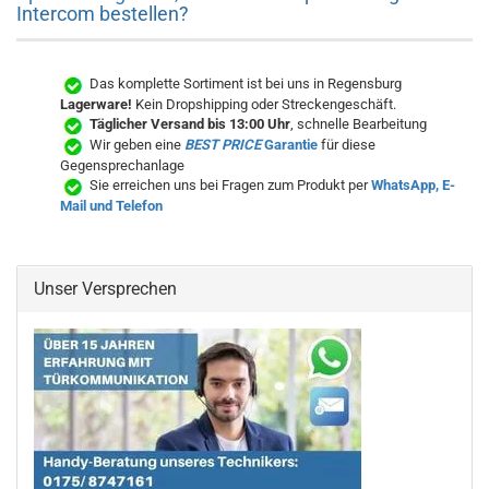
Intercom bestellen?
Das komplette Sortiment ist bei uns in Regensburg
Lagerware!
Kein Dropshipping oder Streckengeschäft.
Täglicher Versand bis 13:00 Uhr
, schnelle Bearbeitung
Wir geben eine
BEST PRICE
Garantie
für diese
Gegensprechanlage
Sie erreichen uns bei Fragen zum Produkt per
WhatsApp, E-
Mail und Telefon
Unser Versprechen