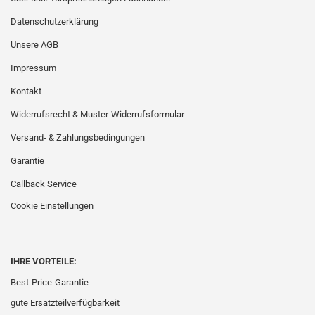
Datenschutzerklärung
Unsere AGB
Impressum
Kontakt
Widerrufsrecht & Muster-Widerrufsformular
Versand- & Zahlungsbedingungen
Garantie
Callback Service
Cookie Einstellungen
IHRE VORTEILE:
Best-Price-Garantie
gute Ersatzteilverfügbarkeit