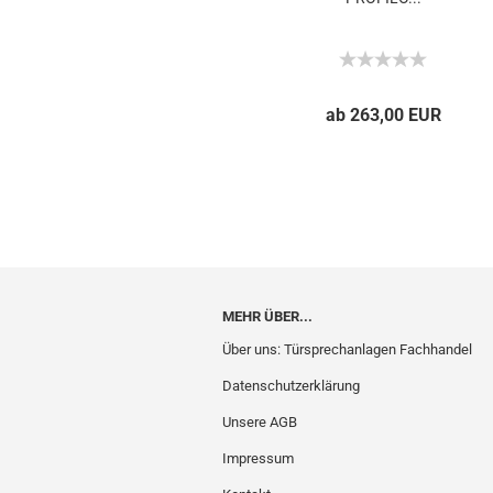
ab 263,00 EUR
MEHR ÜBER...
Über uns: Türsprechanlagen Fachhandel
Datenschutzerklärung
Unsere AGB
Impressum