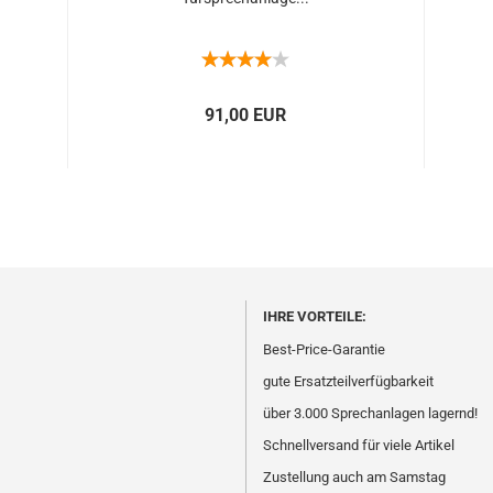
91,00 EUR
IHRE VORTEILE:
Best-Price-Garantie
gute Ersatzteilverfügbarkeit
über 3.000 Sprechanlagen lagernd!
Schnellversand für viele Artikel
Zustellung auch am Samstag