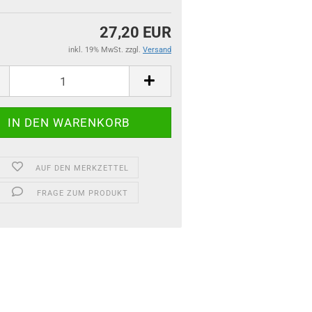
27,20 EUR
inkl. 19% MwSt. zzgl.
Versand
AUF DEN MERKZETTEL
FRAGE ZUM PRODUKT