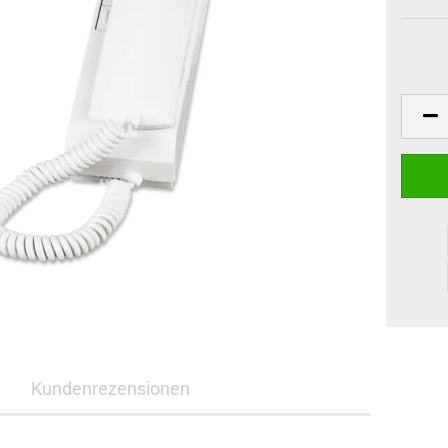
e
Kundenrezensionen