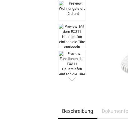
Beschreibung
Dokument