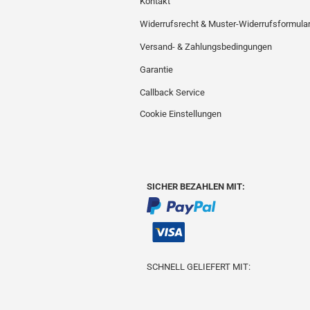
Kontakt
Widerrufsrecht & Muster-Widerrufsformula
Versand- & Zahlungsbedingungen
Garantie
Callback Service
Cookie Einstellungen
SICHER BEZAHLEN MIT:
SCHNELL GELIEFERT MIT: