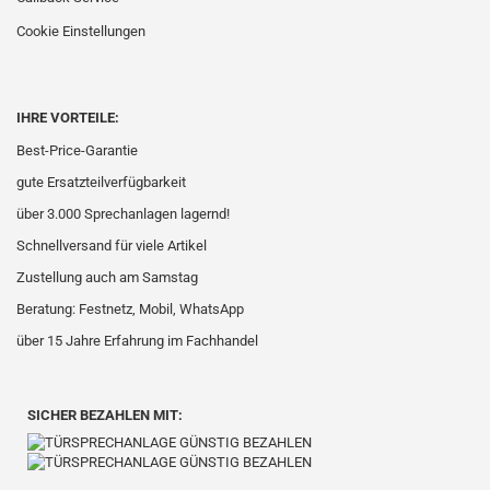
Cookie Einstellungen
IHRE VORTEILE:
Best-Price-Garantie
gute Ersatzteilverfügbarkeit
über 3.000 Sprechanlagen lagernd!
Schnellversand für viele Artikel
Zustellung auch am Samstag
Beratung: Festnetz, Mobil, WhatsApp
über 15 Jahre Erfahrung im Fachhandel
SICHER BEZAHLEN MIT: