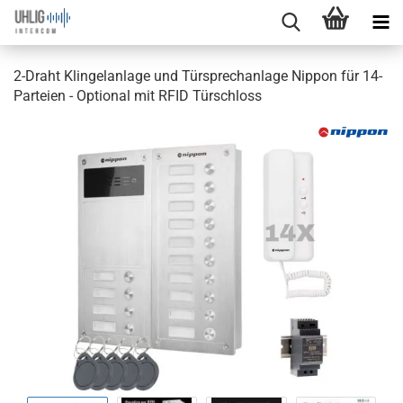
2-Draht Klingelanlage und Türsprechanlage Nippon für 14-
Parteien - Optional mit RFID Türschloss