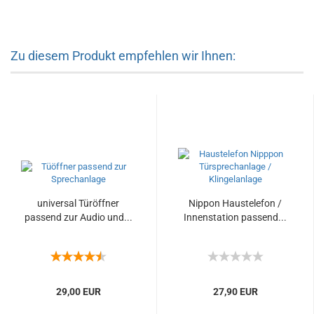
Zu diesem Produkt empfehlen wir Ihnen:
universal Türöffner
Nippon Haustelefon /
passend zur Audio und...
Innenstation passend...
29,00 EUR
27,90 EUR