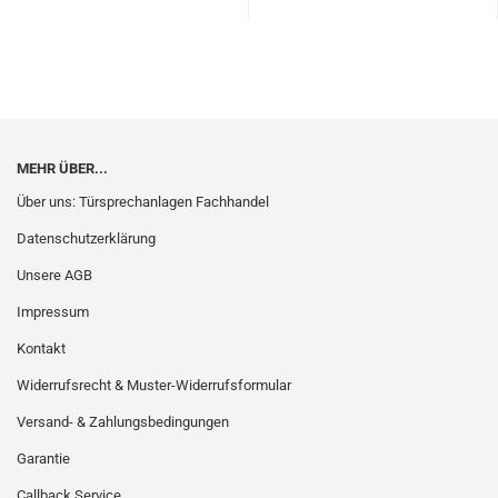
MEHR ÜBER...
Über uns: Türsprechanlagen Fachhandel
Datenschutzerklärung
Unsere AGB
Impressum
Kontakt
Widerrufsrecht & Muster-Widerrufsformular
Versand- & Zahlungsbedingungen
Garantie
Callback Service