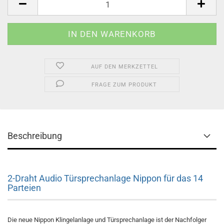
AUF DEN MERKZETTEL
FRAGE ZUM PRODUKT
Beschreibung
2-Draht Audio Türsprechanlage Nippon für das 14
Parteien
Die neue Nippon Klingelanlage und Türsprechanlage ist der Nachfolger