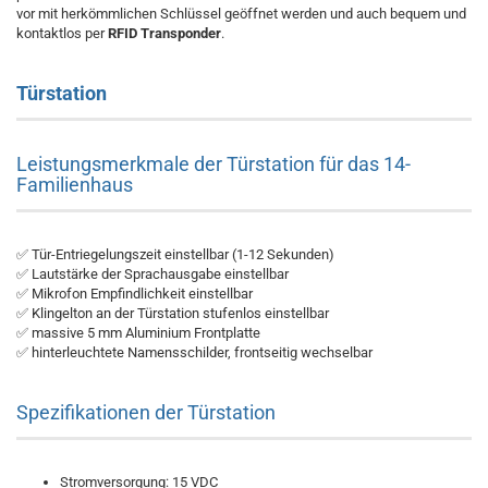
vor mit herkömmlichen Schlüssel geöffnet werden und auch bequem und
kontaktlos per
RFID Transponder
.
Türstation
Leistungsmerkmale der Türstation für das 14-
Familienhaus
✅ Tür-Entriegelungszeit einstellbar (1-12 Sekunden)
✅ Lautstärke der Sprachausgabe einstellbar
✅ Mikrofon Empfindlichkeit einstellbar
✅ Klingelton an der Türstation stufenlos einstellbar
✅ massive 5 mm Aluminium Frontplatte
✅ hinterleuchtete Namensschilder, frontseitig wechselbar
Spezifikationen der Türstation
Stromversorgung: 15 VDC