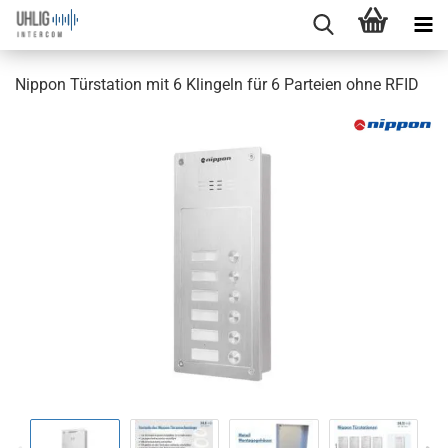
Nippon Türstation mit 6 Klingeln für 6 Parteien ohne RFID