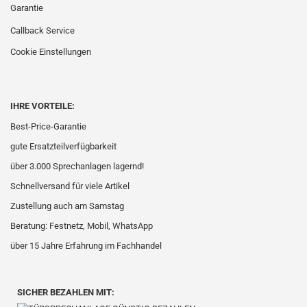
Garantie
Callback Service
Cookie Einstellungen
IHRE VORTEILE:
Best-Price-Garantie
gute Ersatzteilverfügbarkeit
über 3.000 Sprechanlagen lagernd!
Schnellversand für viele Artikel
Zustellung auch am Samstag
Beratung: Festnetz, Mobil, WhatsApp
über 15 Jahre Erfahrung im Fachhandel
SICHER BEZAHLEN MIT: