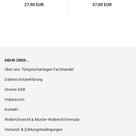
27,90 EUR
37,00 EUR
MEHR ÜBER...
Über uns: Türsprechanlagen Fachhandel
Datenschutzerklärung
Unsere AGB
Impressum
Kontakt
Widerrufsrecht & Muster-Widerrufsformular
Versand- & Zahlungsbedingungen