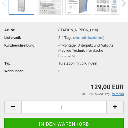
Art.Nr.:
STATION_NIPPON_(1*6)
Lieferzeit:
2-4 Tage
(Ausland abweichend)
Kurzbeschreibung:
✅Montage: Unterputz und Aufputz
✅solide Technik ✅einfache
Installation
Typ:
Türstation mit 6 Klingeln
Wohnungen:
6
129,00 EUR
inkl. 19% MwSt. zzgl.
Versand