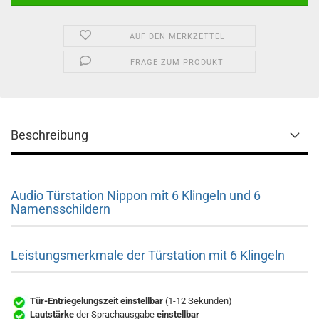
AUF DEN MERKZETTEL
FRAGE ZUM PRODUKT
Beschreibung
Audio Türstation Nippon mit 6 Klingeln und 6
Namensschildern
Leistungsmerkmale der Türstation mit 6 Klingeln
Tür-Entriegelungszeit einstellbar
(1-12 Sekunden)
Lautstärke
der Sprachausgabe
einstellbar