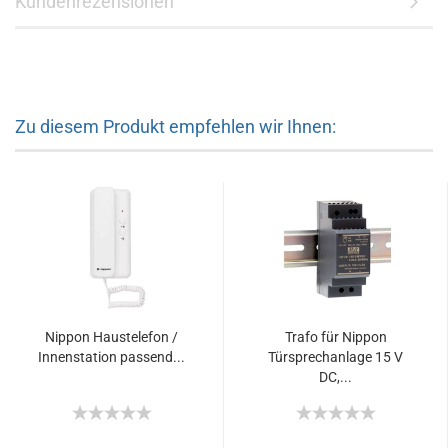
Kundenrezensionen
Zu diesem Produkt empfehlen wir Ihnen:
Nippon Haustelefon /
Trafo für Nippon
Innenstation passend...
Türsprechanlage 15 V
DC,...