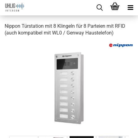
Nippon Türstation mit 8 Klingeln für 8 Parteien mit RFID
(auch kompatibel mit WL0 / Genway Haustelefon)