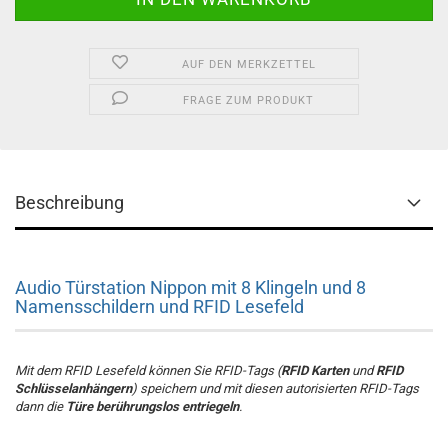
AUF DEN MERKZETTEL
FRAGE ZUM PRODUKT
Beschreibung
Audio Türstation Nippon mit 8 Klingeln und 8
Namensschildern und RFID Lesefeld
Mit dem RFID Lesefeld können Sie RFID-Tags (
RFID Karten
und
RFID
Schlüsselanhängern
) speichern und mit diesen autorisierten RFID-Tags
dann die
Türe berührungslos entriegeln
.