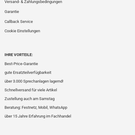
Versand- & Zahlungsbedingungen
Garantie
Callback Service
Cookie Einstellungen
IHRE VORTEILE:
Best-Price-Garantie
gute Ersatzteilverfügbarkeit
über 3.000 Sprechanlagen lagernd!
Schnellversand für viele Artikel
Zustellung auch am Samstag
Beratung: Festnetz, Mobil, WhatsApp
über 15 Jahre Erfahrung im Fachhandel