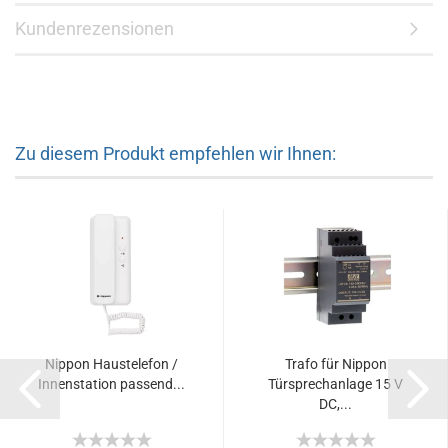
Kundenrezensionen
Zu diesem Produkt empfehlen wir Ihnen:
Nippon Haustelefon /
Trafo für Nippon
Innenstation passend...
Türsprechanlage 15 V
DC,...