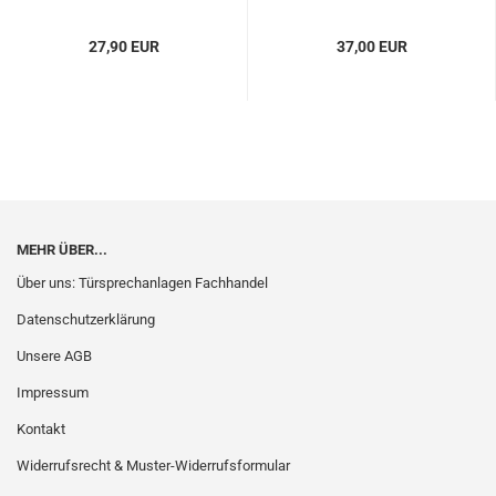
27,90 EUR
37,00 EUR
MEHR ÜBER...
Über uns: Türsprechanlagen Fachhandel
Datenschutzerklärung
Unsere AGB
Impressum
Kontakt
Widerrufsrecht & Muster-Widerrufsformular