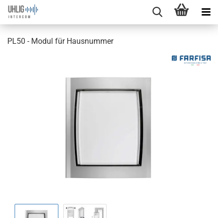
PL50 - Modul für Hausnummer