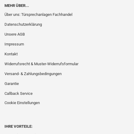
MEHR ÜBER...
Über uns: Türsprechanlagen Fachhandel
Datenschutzerklärung
Unsere AGB
Impressum
Kontakt
Widerrufsrecht & Muster-Widerrufsformular
Versand- & Zahlungsbedingungen
Garantie
Callback Service
Cookie Einstellungen
IHRE VORTEILE: