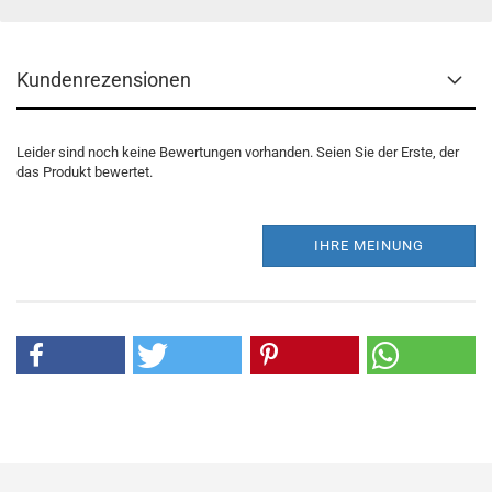
Kundenrezensionen
Leider sind noch keine Bewertungen vorhanden. Seien Sie der Erste, der
das Produkt bewertet.
IHRE MEINUNG