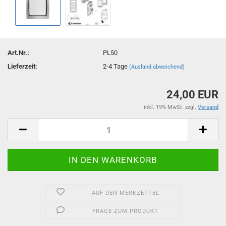
Art.Nr.:
PL50
Lieferzeit:
2-4 Tage
(Ausland abweichend)
24,00 EUR
inkl. 19% MwSt. zzgl.
Versand
AUF DEN MERKZETTEL
FRAGE ZUM PRODUKT