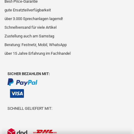
Best-Price-Garantie
gute Ersatzteilverfügbarkeit
über 3.000 Sprechanlagen lagernd!
Schnellversand für viele Artikel
Zustellung auch am Samstag
Beratung: Festnetz, Mobil, WhatsApp
über 15 Jahre Erfahrung im Fachhandel
SICHER BEZAHLEN MIT:
SCHNELL GELIEFERT MIT: