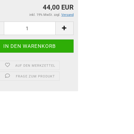
44,00 EUR
inkl. 19% MwSt. zzgl.
Versand
AUF DEN MERKZETTEL
FRAGE ZUM PRODUKT