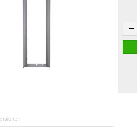
ensionen