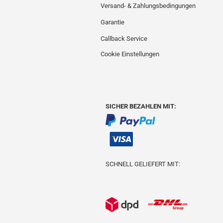
Versand- & Zahlungsbedingungen
Garantie
Callback Service
Cookie Einstellungen
SICHER BEZAHLEN MIT:
SCHNELL GELIEFERT MIT: