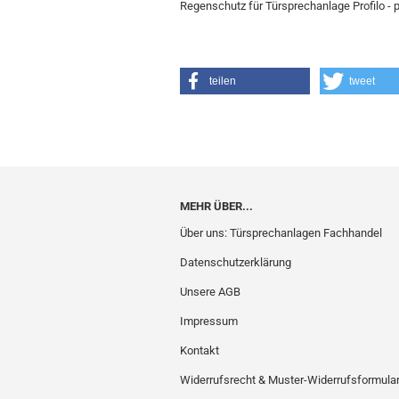
Regenschutz für Türsprechanlage Profilo -
teilen
tweet
MEHR ÜBER...
Über uns: Türsprechanlagen Fachhandel
Datenschutzerklärung
Unsere AGB
Impressum
Kontakt
Widerrufsrecht & Muster-Widerrufsformula