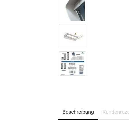
Beschreibung
Kundenrez