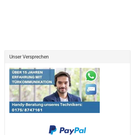
Unser Versprechen