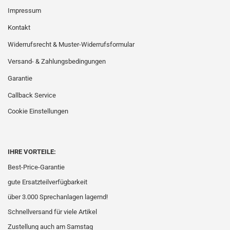
Impressum
Kontakt
Widerrufsrecht & Muster-Widerrufsformular
Versand- & Zahlungsbedingungen
Garantie
Callback Service
Cookie Einstellungen
IHRE VORTEILE:
Best-Price-Garantie
gute Ersatzteilverfügbarkeit
über 3.000 Sprechanlagen lagernd!
Schnellversand für viele Artikel
Zustellung auch am Samstag