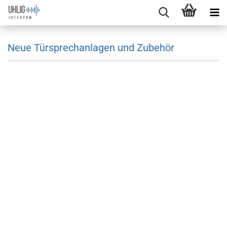
Neue Türsprechanlagen und Zubehör