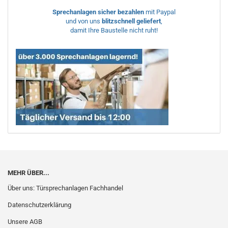
Sprechanlagen sicher bezahlen
mit Paypal
und von uns
blitzschnell geliefert
,
damit Ihre Baustelle nicht ruht!
MEHR ÜBER...
Über uns: Türsprechanlagen Fachhandel
Datenschutzerklärung
Unsere AGB